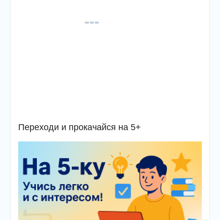
Переходи и прокачайся на 5+