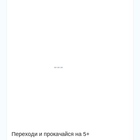
Переходи и прокачайся на 5+