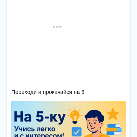
Переходи и прокачайся на 5+