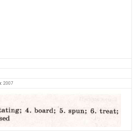
:
2007