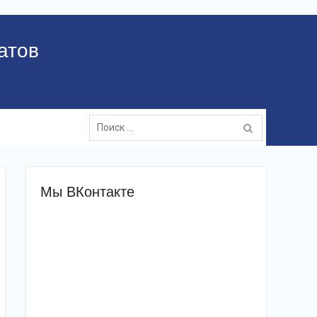
атов
Поиск:
Мы ВКонтакте