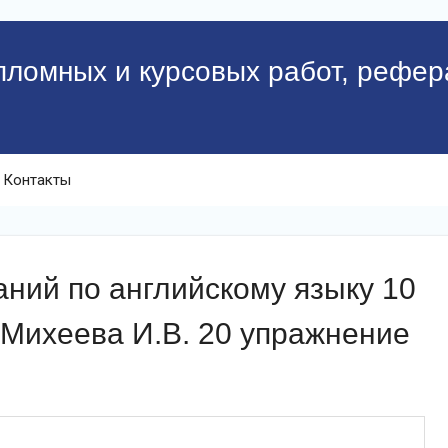
пломных и курсовых работ, рефер
Контакты
ний по английскому языку 10
 Михеева И.В. 20 упражнение