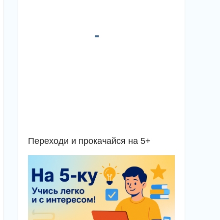
Переходи и прокачайся на 5+