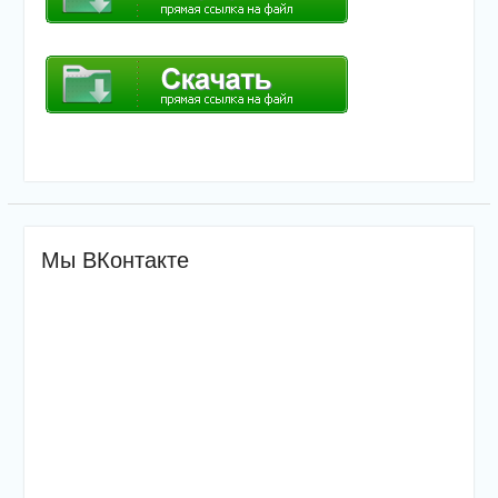
Мы ВКонтакте