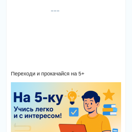
Переходи и прокачайся на 5+