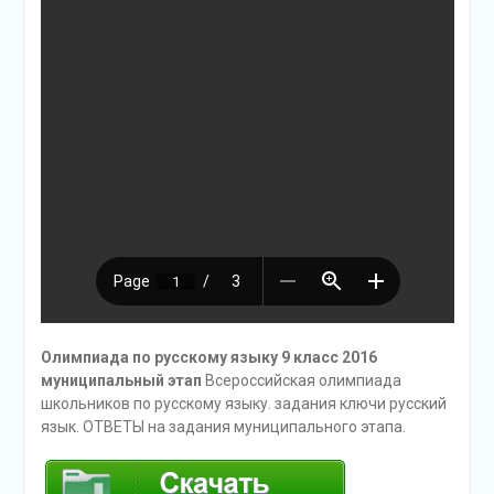
Олимпиада по русскому языку 9 класс 2016
муниципальный этап
Всероссийская олимпиада
школьников по русскому языку. задания ключи русский
язык. ОТВЕТЫ на задания муниципального этапа.