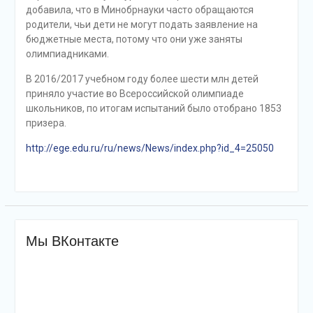
добавила, что в Минобрнауки часто обращаются
родители, чьи дети не могут подать заявление на
бюджетные места, потому что они уже заняты
олимпиадниками.
В 2016/2017 учебном году более шести млн детей
приняло участие во Всероссийской олимпиаде
школьников, по итогам испытаний было отобрано 1853
призера.
http://ege.edu.ru/ru/news/News/index.php?id_4=25050
Мы ВКонтакте