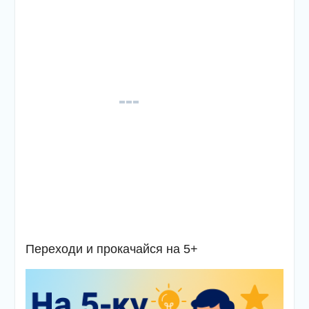
Переходи и прокачайся на 5+