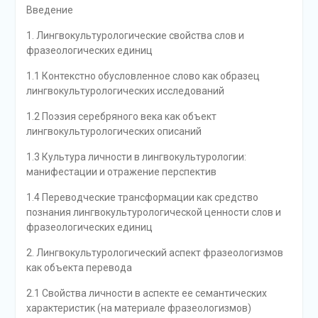
Введение
1. Лингвокультурологические свойства слов и
фразеологических единиц
1.1 Контекстно обусловленное слово как образец
лингвокультурологических исследований
1.2 Поэзия серебряного века как объект
лингвокультурологических описаний
1.3 Культура личности в лингвокультурологии:
манифестации и отражение перспектив
1.4 Переводческие трансформации как средство
познания лингвокультурологической ценности слов и
фразеологических единиц
2. Лингвокультурологический аспект фразеологизмов
как объекта перевода
2.1 Свойства личности в аспекте ее семантических
характеристик (на материале фразеологизмов)