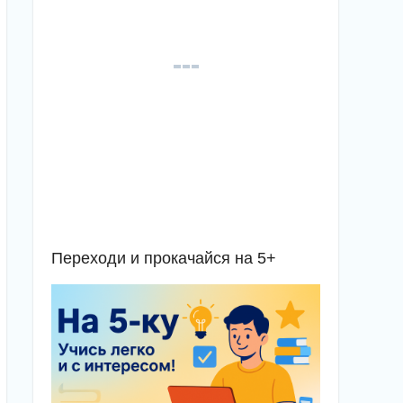
Переходи и прокачайся на 5+