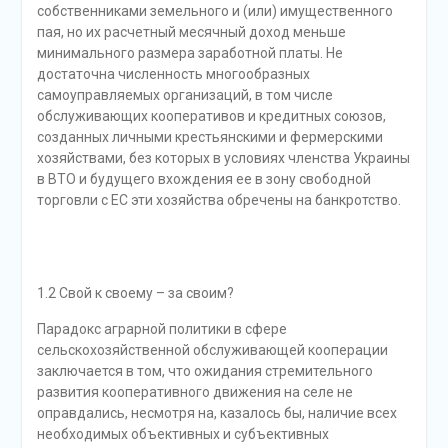
собственниками земельного и (или) имущественного
пая, но их расчетный месячный доход меньше
минимального размера заработной платы. Не
достаточна численность многообразных
самоуправляемых организаций, в том числе
обслуживающих кооперативов и кредитных союзов,
созданных личными крестьянскими и фермерскими
хозяйствами, без которых в условиях членства Украины
в ВТО и будущего вхождения ее в зону свободной
торговли с ЕС эти хозяйства обречены на банкротство.
1.2 Свой к своему – за своим?
Парадокс аграрной политики в сфере
сельскохозяйственной обслуживающей кооперации
заключается в том, что ожидания стремительного
развития кооперативного движения на селе не
оправдались, несмотря на, казалось бы, наличие всех
необходимых объективных и субъективных