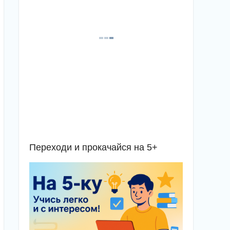
Переходи и прокачайся на 5+