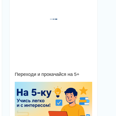
Переходи и прокачайся на 5+