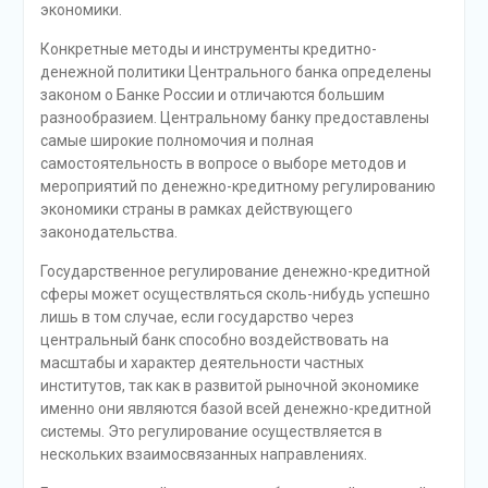
экономики.
Конкретные методы и инструменты кредитно-
денежной политики Центрального банка определены
законом о Банке России и отличаются большим
разнообразием. Центральному банку предоставлены
самые широкие полномочия и полная
самостоятельность в вопросе о выборе методов и
мероприятий по денежно-кредитному регулированию
экономики страны в рамках действующего
законодательства.
Государственное регулирование денежно-кредитной
сферы может осуществляться сколь-нибудь успешно
лишь в том случае, если государство через
центральный банк способно воздействовать на
масштабы и характер деятельности частных
институтов, так как в развитой рыночной экономике
именно они являются базой всей денежно-кредитной
системы. Это регулирование осуществляется в
нескольких взаимосвязанных направлениях.