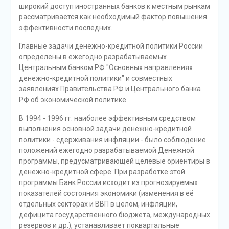
широкий доступ иностранных банков к местным рынкам
рассматривается как необходимый фактор повышения
эффективности последних.
Главные задачи денежно-кредитной политики России
определены в ежегодно разрабатываемых
Центральным банком РФ "Основных направлениях
денежно-кредитной политики" и совместных
заявлениях Правительства РФ и Центрального банка
РФ об экономической политике.
В 1994 - 1996 гг. наиболее эффективным средством
выполнения основной задачи денежно-кредитной
политики - сдерживания инфляции - было соблюдение
положений ежегодно разрабатываемой Денежной
программы, предусматривающей целевые ориентиры в
денежно-кредитной сфере. При разработке этой
программы Банк России исходит из прогнозируемых
показателей состояния экономики (изменения в её
отдельных секторах и ВВП в целом, инфляции,
дефицита государственного бюджета, международных
резервов и др.), устанавливает поквартальные