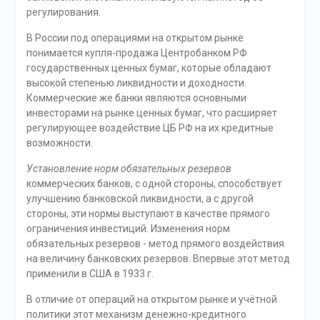
регулирования.
В России под операциями на открытом рынке
понимается купля-продажа Центробанком РФ
государственных ценных бумаг, которые обладают
высокой степенью ликвидности и доходности.
Коммерческие же банки являются основными
инвесторами на рынке ценных бумаг, что расширяет
регулирующее воздействие ЦБ РФ на их кредитные
возможности.
Установление норм обязательных резервов
коммерческих банков, с одной стороны, способствует
улучшению банковской ликвидности, а с другой
стороны, эти нормы выступают в качестве прямого
ограничения инвестиций. Изменения норм
обязательных резервов - метод прямого воздействия
на величину банковских резервов. Впервые этот метод
применили в США в 1933 г.
В отличие от операций на открытом рынке и учётной
политики этот механизм денежно-кредитного