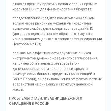
отказ от прежней практики использования прямых
кредитов ЦБ РФ для финансирования бюджета;
предоставление кредитов коммерческим банкам
только через рыночные механизмы (кредитные
аукционы, ломбардные кредиты, операции РЕПО
(договор о сделке с правом обратного выкупа) с
использованием для этого ставок рефинансирования
Центробанка РФ;
повышение эффективности других имеющихся
инструментов денежно-кредитного регулирования,
например обязательных резервов (это -
депонирование части привлечённых средств
коммерческих банков и кредитных организаций в
Банке России), в целях повышения эффективности их
воздействия на динамику и структуру денежной
массы.
ПРОБЛЕМЫ СТАБИЛИЗАЦИИ ДЕНЕЖНОГО
ОБРАЩЕНИЯ В РОССИИ