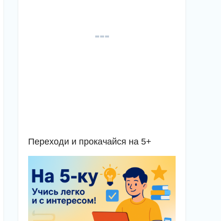
Переходи и прокачайся на 5+