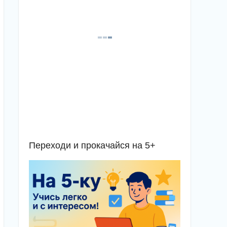
Переходи и прокачайся на 5+